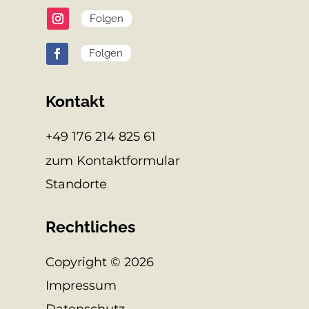
Folgen
Folgen
Kontakt
+49 176 214 825 61
zum Kontaktformular
Standorte
Rechtliches
Copyright © 2026
Impressum
Datenschutz