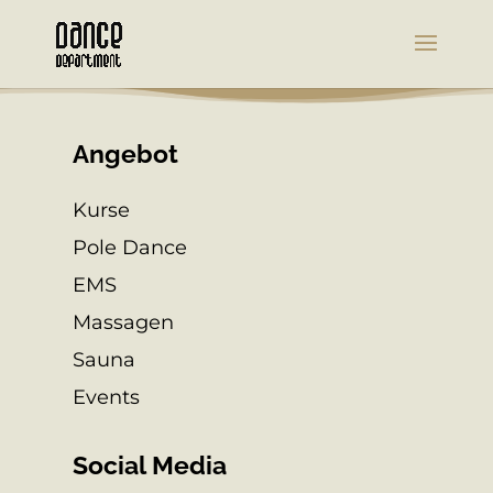
Angebot
Kurse
Pole Dance
EMS
Massagen
Sauna
Events
Social Media